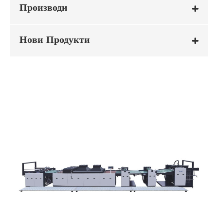
Производи
Нови Продукти