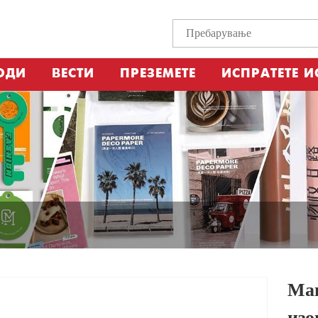
ОДИ
ВЕСТИ
ПРЕЗЕМЕТЕ
ИСПРАТЕТЕ И
Маш