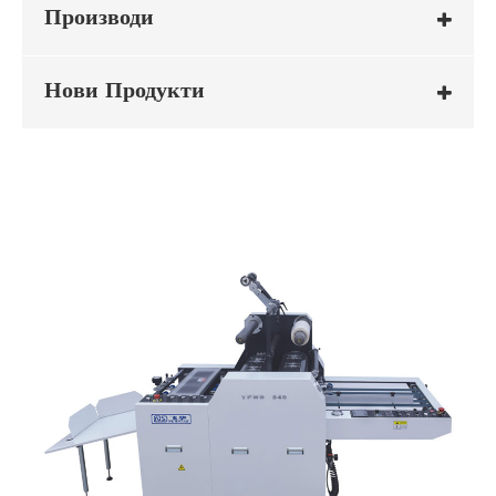
Производи
Нови Продукти